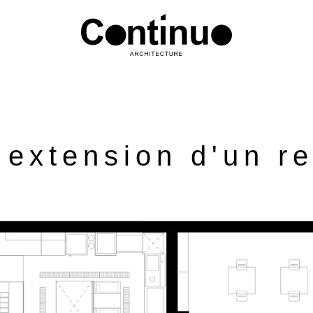
 extension d'un r