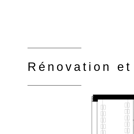
Rénovation et