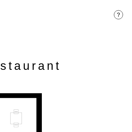
estaurant