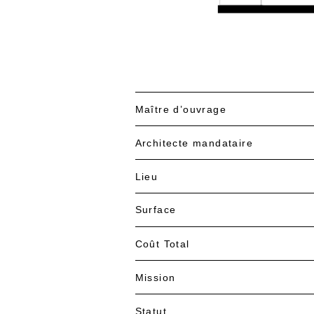
Maître d’ouvrage
Architecte mandataire
Lieu
Surface
Coût Total
Mission
Statut