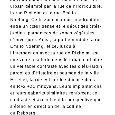
urbain délimité par la rue de l’Horticulture,
la rue Rixheim et la rue Emilio
Noelting. Cette zone marque une frontière
entre un cœur dense et le début des cités-
jardins, parsemées de zones végétales
d’envergure. Ainsi, la partie nord de la rue
Emilio Noelting, et ce, jusqu’à
l’intersection avec la rue de Rixheim, est
une zone à la forte densité urbaine et offre
un véritable contraste avec les cités-jardin,
parcelles d’Histoire et poumon de la ville.
En effet, la rue est bordée d’immeubles
en R+2 +2C mitoyens. Leurs implantations
et leurs gabarits similaires renforcent ce
contraste et accentuent la perspective qui
s’étend en direction de la colline
du Rebberg.