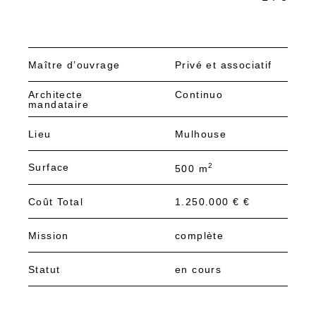
Maître d’ouvrage
Privé et associatif
Architecte
Continuo
mandataire
Lieu
Mulhouse
Surface
2
500 m
Coût Total
1.250.000 € €
Mission
complète
Statut
en cours