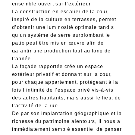
ensemble ouvert sur l’extérieur.
La construction en escalier de la cour,
inspiré de la culture en terrasses, permet
d’obtenir une luminosité optimale tandis
qu’un système de serre surplombant le
patio peut être mis en œuvre afin de
garantir une production tout au long de
l’année.
La façade rapportée crée un espace
extérieur privatif et donnant sur la cour,
pour chaque appartement, protégeant à la
fois l’intimité de l’espace privé vis-à-vis
des autres habitants, mais aussi le lieu, de
l’activité de la rue.
De par son implantation géographique et la
richesse du patrimoine alentours, il nous a
immédiatement semblé essentiel de penser