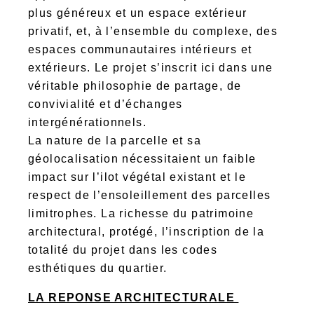
plus généreux et un espace extérieur
privatif, et, à l’ensemble du complexe, des
espaces communautaires intérieurs et
extérieurs. Le projet s’inscrit ici dans une
véritable philosophie de partage, de
convivialité et d’échanges
intergénérationnels.
La nature de la parcelle et sa
géolocalisation nécessitaient un faible
impact sur l’ilot végétal existant et le
respect de l’ensoleillement des parcelles
limitrophes. La richesse du patrimoine
architectural, protégé, l’inscription de la
totalité du projet dans les codes
esthétiques du quartier.
LA REPONSE ARCHITECTURALE