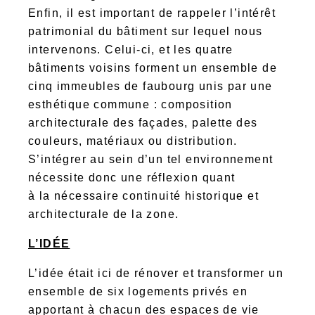
Enfin, il est important de rappeler l’intérêt
patrimonial du bâtiment sur lequel nous
intervenons. Celui-ci, et les quatre
bâtiments voisins forment un ensemble de
cinq immeubles de faubourg unis par une
esthétique commune : composition
architecturale des façades, palette des
couleurs, matériaux ou distribution.
S’intégrer au sein d’un tel environnement
nécessite donc une réflexion quant
à la nécessaire continuité historique et
architecturale de la zone.
L’IDÉE
L’idée était ici de rénover et transformer un
ensemble de six logements privés en
apportant à chacun des espaces de vie