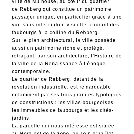
ville de Mulhouse, au cœur du quartier
de Rebberg qui constitue un patrimoine
paysager unique, en particulier grâce à une
vue sans interruption visuelle, courant des
faubourgs à la colline du Rebberg.
Sur le plan architectural, la ville possède
aussi un patrimoine riche et protégé,
retraçant, par son architecture, l’Histoire de
la ville de la Renaissance à l’époque
contemporaine.
Le quartier de Rebberg, datant de la
révolution industrielle, est remarquable
notamment par ses trois grandes typologies
de constructions : les villas bourgeoises,
les immeubles de faubourgs et les cités-
jardins.
La parcelle qui nous intéresse est située
au Nord-est de la zone, au sein d’un îlot